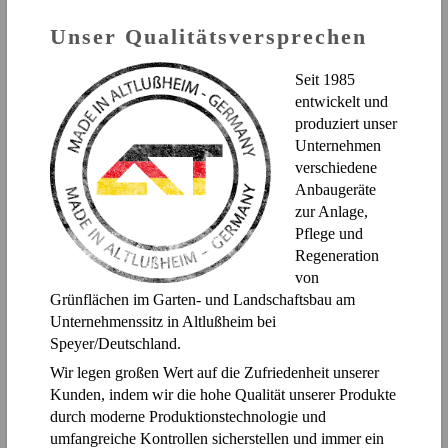
Unser Qualitätsversprechen
Seit 1985
entwickelt und
produziert unser
Unternehmen
verschiedene
Anbaugeräte
zur Anlage,
Pflege und
Regeneration
von
Grünflächen im Garten- und Landschaftsbau am
Unternehmenssitz in Altlußheim bei
Speyer/Deutschland.
Wir legen großen Wert auf die Zufriedenheit unserer
Kunden, indem wir die hohe Qualität unserer Produkte
durch moderne Produktionstechnologie und
umfangreiche Kontrollen sicherstellen und immer ein