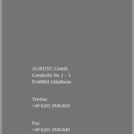
AGRITEC GmbH
Gersdorfer Str. 1 – 5
D-68804 Altlußheim
Telefon:
+49 6205 3949-810
Fax:
+49 6205 3949-849