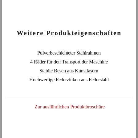
Weitere Produkteigenschaften
Pulverbeschichteter Stahlrahmen
4 Räder für den Transport der Maschine
Stabile Besen aus Kunstfasern
Hochwertige Federzinken aus Federstahl
Zur ausführlichen Produktbroschüre