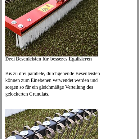
Drei Besenleisten für besseres Egalisieren
Bis zu drei parallele, durchgehende Besenleisten
können zum Einebenen verwendet werden und
sorgen so für ein gleichmäßge Verteilung des
gelockerten Granulats.