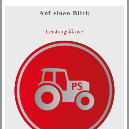
Auf einen Blick
Leistungsklasse