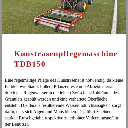
Kunstrasenpflegemaschine
TDB150
Eine regelmäßige Pflege des Kunstrasens ist notwendig, da kleine
Partikel wie Staub, Pollen, Pflanzenreste und Abriebmaterial
durch das Regenwasser in die feinen Zwischen-Hohlräume des
Granulats gespült werden und eine verhärtete Oberfläche
entsteht. Die daraus resultierende Wasserundurchlässigkeit sorgt
dafür, dass sich Algen und Moos bilden. Das führt zu einer
starken Rutschgefahr, respektive zu erhöhter Verletzungsgefahr
der Benutzer.