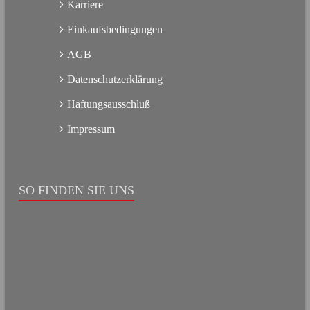
Karriere
Einkaufsbedingungen
AGB
Datenschutzerklärung
Haftungsausschluß
Impressum
SO FINDEN SIE UNS