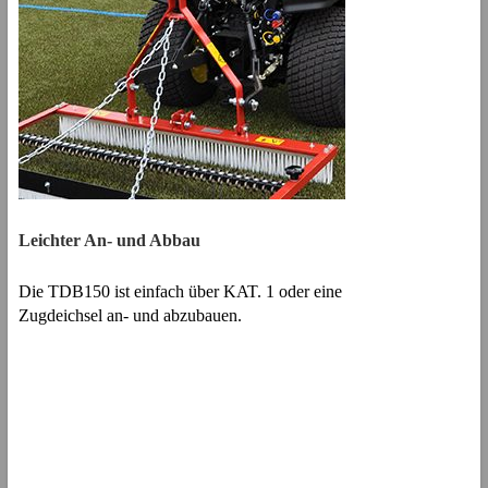
Leichter An- und Abbau
Die TDB150 ist einfach über KAT. 1 oder eine
Zugdeichsel an- und abzubauen.