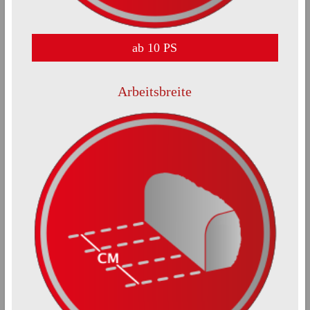
ab 10 PS
Arbeitsbreite