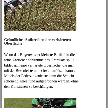
Gründliches Aufbrechen der verhärteten
Oberfläche
Wenn das Regenwasser kleinste Partikel in die
feine Zwischenhohlräume des Granulats spült,
bildet sich eine verhärtete Oberfläche, die man
mit der Besenleiste nur schwer auflösen kann .
Mittels der Federzinkenleiste kann die Schicht
schonend gelöst und aufgebrochen werden, ohne
den Kunstrasen zu beschädigen.