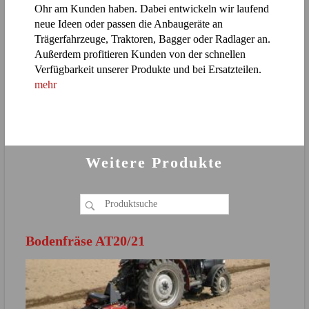
Ohr am Kunden haben. Dabei entwickeln wir laufend
neue Ideen oder passen die Anbaugeräte an
Trägerfahrzeuge, Traktoren, Bagger oder Radlager an.
Außerdem profitieren Kunden von der schnellen
Verfügbarkeit unserer Produkte und bei Ersatzteilen.
mehr
Weitere Produkte
Bodenfräse AT20/21