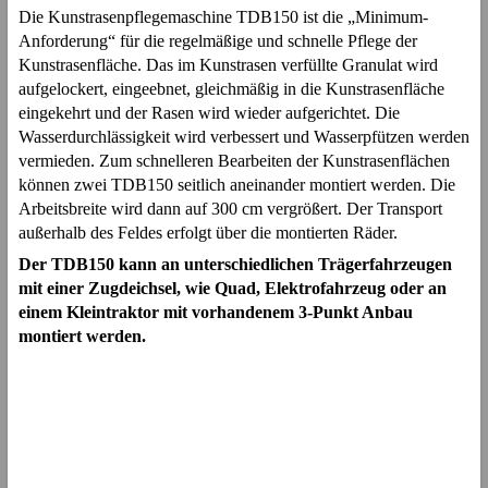
Die Kunstrasenpflegemaschine TDB150 ist die „Minimum-
Anforderung“ für die regelmäßige und schnelle Pflege der
Kunstrasenfläche. Das im Kunstrasen verfüllte Granulat wird
aufgelockert, eingeebnet, gleichmäßig in die Kunstrasenfläche
eingekehrt und der Rasen wird wieder aufgerichtet. Die
Wasserdurchlässigkeit wird verbessert und Wasserpfützen werden
vermieden. Zum schnelleren Bearbeiten der Kunstrasenflächen
können zwei TDB150 seitlich aneinander montiert werden. Die
Arbeitsbreite wird dann auf 300 cm vergrößert. Der Transport
außerhalb des Feldes erfolgt über die montierten Räder.
Der TDB150 kann an unterschiedlichen Trägerfahrzeugen
mit einer Zugdeichsel, wie Quad, Elektrofahrzeug oder an
einem Kleintraktor mit vorhandenem 3-Punkt Anbau
montiert werden.