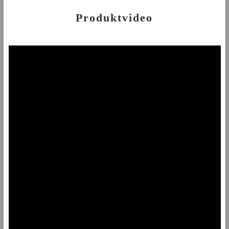
Produktvideo