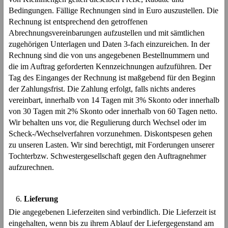
Bedingungen. Fällige Rechnungen sind in Euro auszustellen. Die
Rechnung ist entsprechend den getroffenen
Abrechnungsvereinbarungen aufzustellen und mit sämtlichen
zugehörigen Unterlagen und Daten 3-fach einzureichen. In der
Rechnung sind die von uns angegebenen Bestellnummern und
die im Auftrag geforderten Kennzeichnungen aufzuführen. Der
Tag des Einganges der Rechnung ist maßgebend für den Beginn
der Zahlungsfrist. Die Zahlung erfolgt, falls nichts anderes
vereinbart, innerhalb von 14 Tagen mit 3% Skonto oder innerhalb
von 30 Tagen mit 2% Skonto oder innerhalb von 60 Tagen netto.
Wir behalten uns vor, die Regulierung durch Wechsel oder im
Scheck-/Wechselverfahren vorzunehmen. Diskontspesen gehen
zu unseren Lasten. Wir sind berechtigt, mit Forderungen unserer
Tochterbzw. Schwestergesellschaft gegen den Auftragnehmer
aufzurechnen.
Lieferung
Die angegebenen Lieferzeiten sind verbindlich. Die Lieferzeit ist
eingehalten, wenn bis zu ihrem Ablauf der Liefergegenstand am