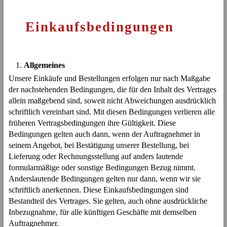
Einkaufsbedingungen
Allgemeines
Unsere Einkäufe und Bestellungen erfolgen nur nach Maßgabe
der nachstehenden Bedingungen, die für den Inhalt des Vertrages
allein maßgebend sind, soweit nicht Abweichungen ausdrücklich
schriftlich vereinbart sind. Mit diesen Bedingungen verlieren alle
früheren Vertragsbedingungen ihre Gültigkeit. Diese
Bedingungen gelten auch dann, wenn der Auftragnehmer in
seinem Angebot, bei Bestätigung unserer Bestellung, bei
Lieferung oder Rechnungsstellung auf anders lautende
formularmäßige oder sonstige Bedingungen Bezug nimmt.
Anderslautende Bedingungen gelten nur dann, wenn wir sie
schriftlich anerkennen. Diese Einkaufsbedingungen sind
Bestandteil des Vertrages. Sie gelten, auch ohne ausdrückliche
Inbezugnahme, für alle künftigen Geschäfte mit demselben
Auftragnehmer.