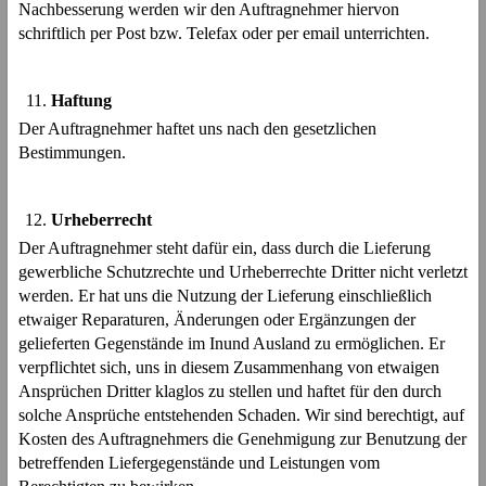
Nachbesserung werden wir den Auftragnehmer hiervon
schriftlich per Post bzw. Telefax oder per email unterrichten.
Haftung
Der Auftragnehmer haftet uns nach den gesetzlichen
Bestimmungen.
Urheberrecht
Der Auftragnehmer steht dafür ein, dass durch die Lieferung
gewerbliche Schutzrechte und Urheberrechte Dritter nicht verletzt
werden. Er hat uns die Nutzung der Lieferung einschließlich
etwaiger Reparaturen, Änderungen oder Ergänzungen der
gelieferten Gegenstände im Inund Ausland zu ermöglichen. Er
verpflichtet sich, uns in diesem Zusammenhang von etwaigen
Ansprüchen Dritter klaglos zu stellen und haftet für den durch
solche Ansprüche entstehenden Schaden. Wir sind berechtigt, auf
Kosten des Auftragnehmers die Genehmigung zur Benutzung der
betreffenden Liefergegenstände und Leistungen vom