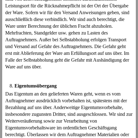
Leistungsort für die Rücknahmepflicht ist der Ort der Übergabe
der Ware. Sofern wir für den Versand Anweisungen geben, sind
ausschließlich diese verbindlich. Wir sind auch berechtigt, die
Ware unter Berechnung der üblichen Fracht abzuholen.
Mehrfrachten, Standgelder usw. gehen zu Lasten des
Auftragnehmers. Außer bei Selbstabholung erfolgen Transport
und Versand auf Gefahr des Auftragnehmers. Die Gefahr geht
erst mit Ablieferung der Ware am Erfüllungsort auf uns über. Im
Falle der Selbstabholung geht die Gefahr mit Aushändigung der
Ware auf uns über.
Eigentumsübergang
Das Eigentum an den gelieferten Waren geht, wenn es vom
Auftragnehmer ausdrücklich vorbehalten ist, spätestens mit der
Bezahlung auf uns über. Anderweitige Eigentumsvorbehalte,
insbesondere zugunsten Dritter, sind ausgeschlossen. Wir sind zur
Weiterveräußerung sowie zur Verarbeitung von
Eigentumsvorbehaltsware im ordentlichen Geschäftsgang
berechtigt. Überlassen wir dem Auftragnehmer Materialien oder