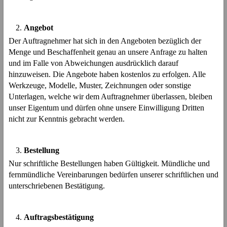
Angebot
Der Auftragnehmer hat sich in den Angeboten bezüglich der
Menge und Beschaffenheit genau an unsere Anfrage zu halten
und im Falle von Abweichungen ausdrücklich darauf
hinzuweisen. Die Angebote haben kostenlos zu erfolgen. Alle
Werkzeuge, Modelle, Muster, Zeichnungen oder sonstige
Unterlagen, welche wir dem Auftragnehmer überlassen, bleiben
unser Eigentum und dürfen ohne unsere Einwilligung Dritten
nicht zur Kenntnis gebracht werden.
Bestellung
Nur schriftliche Bestellungen haben Gültigkeit. Mündliche und
fernmündliche Vereinbarungen bedürfen unserer schriftlichen und
unterschriebenen Bestätigung.
Auftragsbestätigung