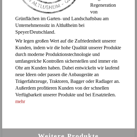
Regeneration
von
Grünflächen im Garten- und Landschaftsbau am
Unternehmenssitz in Altlußheim bei
Speyer/Deutschland.
Wir legen großen Wert auf die Zufriedenheit unserer
Kunden, indem wir die hohe Qualität unserer Produkte
durch moderne Produktionstechnologie und
umfangreiche Kontrollen sicherstellen und immer ein
Ohr am Kunden haben. Dabei entwickeln wir laufend
neue Ideen oder passen die Anbaugeräte an
Trägerfahrzeuge, Traktoren, Bagger oder Radlager an.
Außerdem profitieren Kunden von der schnellen
Verfügbarkeit unserer Produkte und bei Ersatzteilen.
mehr
Weitere Produkte