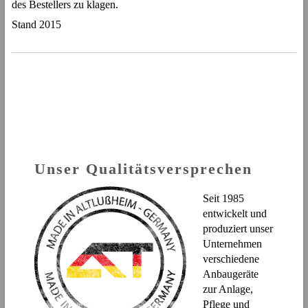
des Bestellers zu klagen.
Stand 2015
Unser Qualitätsversprechen
Seit 1985
entwickelt und
produziert unser
Unternehmen
verschiedene
Anbaugeräte
zur Anlage,
Pflege und