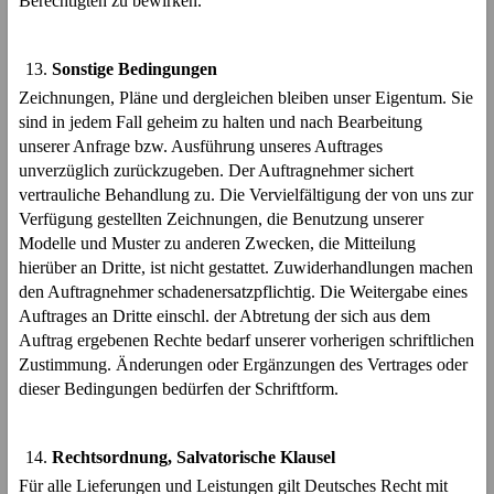
Berechtigten zu bewirken.
Sonstige Bedingungen
Zeichnungen, Pläne und dergleichen bleiben unser Eigentum. Sie
sind in jedem Fall geheim zu halten und nach Bearbeitung
unserer Anfrage bzw. Ausführung unseres Auftrages
unverzüglich zurückzugeben. Der Auftragnehmer sichert
vertrauliche Behandlung zu. Die Vervielfältigung der von uns zur
Verfügung gestellten Zeichnungen, die Benutzung unserer
Modelle und Muster zu anderen Zwecken, die Mitteilung
hierüber an Dritte, ist nicht gestattet. Zuwiderhandlungen machen
den Auftragnehmer schadenersatzpflichtig. Die Weitergabe eines
Auftrages an Dritte einschl. der Abtretung der sich aus dem
Auftrag ergebenen Rechte bedarf unserer vorherigen schriftlichen
Zustimmung. Änderungen oder Ergänzungen des Vertrages oder
dieser Bedingungen bedürfen der Schriftform.
Rechtsordnung, Salvatorische Klausel
Für alle Lieferungen und Leistungen gilt Deutsches Recht mit