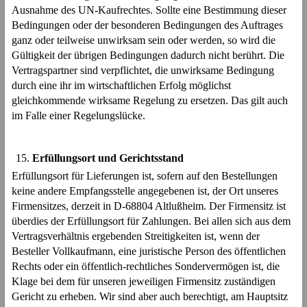
Ausnahme des UN-Kaufrechtes. Sollte eine Bestimmung dieser
Bedingungen oder der besonderen Bedingungen des Auftrages
ganz oder teilweise unwirksam sein oder werden, so wird die
Gültigkeit der übrigen Bedingungen dadurch nicht berührt. Die
Vertragspartner sind verpflichtet, die unwirksame Bedingung
durch eine ihr im wirtschaftlichen Erfolg möglichst
gleichkommende wirksame Regelung zu ersetzen. Das gilt auch
im Falle einer Regelungslücke.
Erfüllungsort und Gerichtsstand
Erfüllungsort für Lieferungen ist, sofern auf den Bestellungen
keine andere Empfangsstelle angegebenen ist, der Ort unseres
Firmensitzes, derzeit in D-68804 Altlußheim. Der Firmensitz ist
überdies der Erfüllungsort für Zahlungen. Bei allen sich aus dem
Vertragsverhältnis ergebenden Streitigkeiten ist, wenn der
Besteller Vollkaufmann, eine juristische Person des öffentlichen
Rechts oder ein öffentlich-rechtliches Sondervermögen ist, die
Klage bei dem für unseren jeweiligen Firmensitz zuständigen
Gericht zu erheben. Wir sind aber auch berechtigt, am Hauptsitz