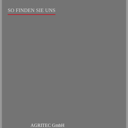
SO FINDEN SIE UNS
AGRITEC GmbH