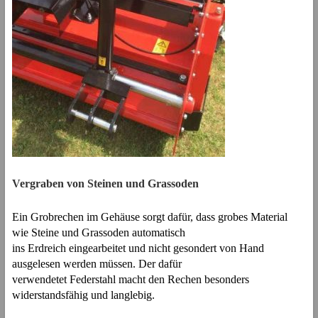
Vergraben von Steinen und Grassoden
Ein Grobrechen im Gehäuse sorgt dafür, dass grobes Material
wie Steine und Grassoden automatisch
ins Erdreich eingearbeitet und nicht gesondert von Hand
ausgelesen werden müssen. Der dafür
verwendetet Federstahl macht den Rechen besonders
widerstandsfähig und langlebig.