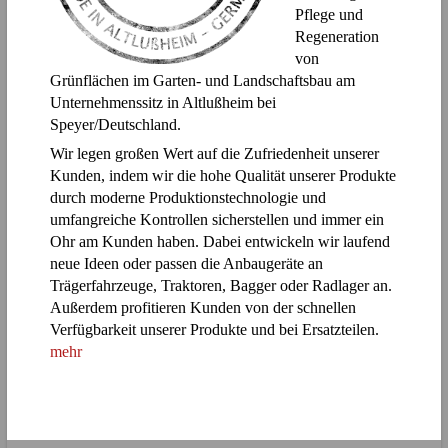
Pflege und
Regeneration
von
Grünflächen im Garten- und Landschaftsbau am
Unternehmenssitz in Altlußheim bei
Speyer/Deutschland.
Wir legen großen Wert auf die Zufriedenheit unserer
Kunden, indem wir die hohe Qualität unserer Produkte
durch moderne Produktionstechnologie und
umfangreiche Kontrollen sicherstellen und immer ein
Ohr am Kunden haben. Dabei entwickeln wir laufend
neue Ideen oder passen die Anbaugeräte an
Trägerfahrzeuge, Traktoren, Bagger oder Radlager an.
Außerdem profitieren Kunden von der schnellen
Verfügbarkeit unserer Produkte und bei Ersatzteilen.
mehr