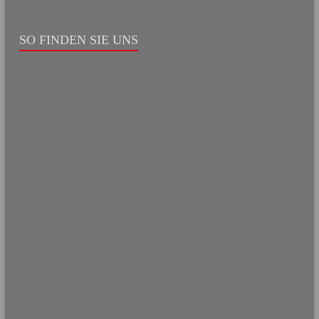
SO FINDEN SIE UNS