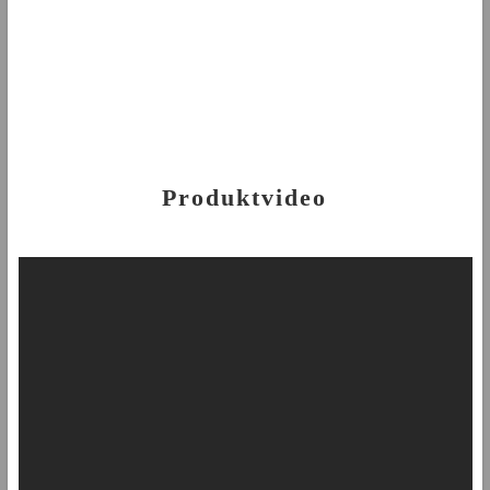
Produktvideo