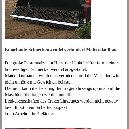
Eingebaute Schneckenwendel verhindert Materialaufbau
Die große Rasterwalze am Heck der Umkehrfräse ist mit einer
hochwertigen Schneckenwendel ausgestattet.
Materialaufbauten werden so vermieden und die Maschine wird
nicht unnötig mit Gewichten belastet.
Dadurch kann die Leistung der Trägerfahrzeugs optimal auf die
Maschine übertragen werden und die
Lenkeigenschaften des Trägerfahrzeuges werden nicht negativ
beeinflusst – ein Sicherheitsaspekt
beim Arbeiten im Gelände.