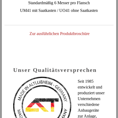
Standardmäßig 6 Messer pro Flansch
UM41 mit Saatkasten / UO41 ohne Saatkasten
Zur ausführlichen Produktbroschüre
Unser Qualitätsversprechen
Seit 1985
entwickelt und
produziert unser
Unternehmen
verschiedene
Anbaugeräte
zur Anlage,