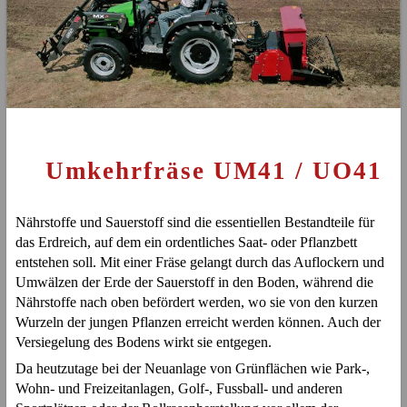
Umkehrfräse UM41 / UO41
Nährstoffe und Sauerstoff sind die essentiellen Bestandteile für
das Erdreich, auf dem ein ordentliches Saat- oder Pflanzbett
entstehen soll. Mit einer Fräse gelangt durch das Auflockern und
Umwälzen der Erde der Sauerstoff in den Boden, während die
Nährstoffe nach oben befördert werden, wo sie von den kurzen
Wurzeln der jungen Pflanzen erreicht werden können. Auch der
Versiegelung des Bodens wirkt sie entgegen.
Da heutzutage bei der Neuanlage von Grünflächen wie Park-,
Wohn- und Freizeitanlagen, Golf-, Fussball- und anderen