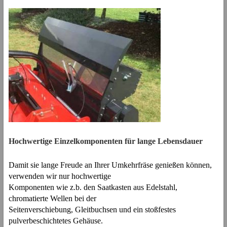
Hochwertige Einzelkomponenten für lange Lebensdauer
Damit sie lange Freude an Ihrer Umkehrfräse genießen können,
verwenden wir nur hochwertige
Komponenten wie z.b. den Saatkasten aus Edelstahl,
chromatierte Wellen bei der
Seitenverschiebung, Gleitbuchsen und ein stoßfestes
pulverbeschichtetes Gehäuse.