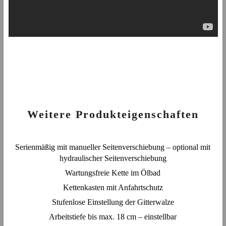
Weitere Produkteigenschaften
Serienmäßig mit manueller Seitenverschiebung – optional mit
hydraulischer Seitenverschiebung
Wartungsfreie Kette im Ölbad
Kettenkasten mit Anfahrtschutz
Stufenlose Einstellung der Gitterwalze
Arbeitstiefe bis max. 18 cm – einstellbar