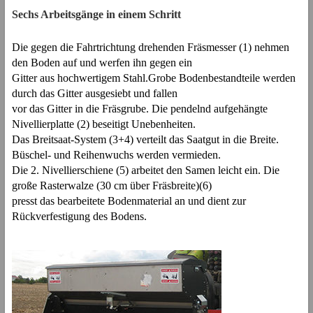
Sechs Arbeitsgänge in einem Schritt
Die gegen die Fahrtrichtung drehenden Fräsmesser (1) nehmen
den Boden auf und werfen ihn gegen ein
Gitter aus hochwertigem Stahl.Grobe Bodenbestandteile werden
durch das Gitter ausgesiebt und fallen
vor das Gitter in die Fräsgrube. Die pendelnd aufgehängte
Nivellierplatte (2) beseitigt Unebenheiten.
Das Breitsaat-System (3+4) verteilt das Saatgut in die Breite.
Büschel- und Reihenwuchs werden vermieden.
Die 2. Nivellierschiene (5) arbeitet den Samen leicht ein. Die
große Rasterwalze (30 cm über Fräsbreite)(6)
presst das bearbeitete Bodenmaterial an und dient zur
Rückverfestigung des Bodens.