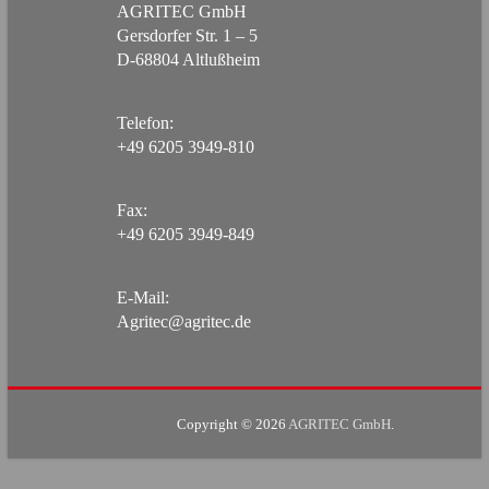
AGRITEC GmbH
Gersdorfer Str. 1 – 5
D-68804 Altlußheim
Telefon:
+49 6205 3949-810
Fax:
+49 6205 3949-849
E-Mail:
Agritec@agritec.de
Copyright © 2026
AGRITEC GmbH
.