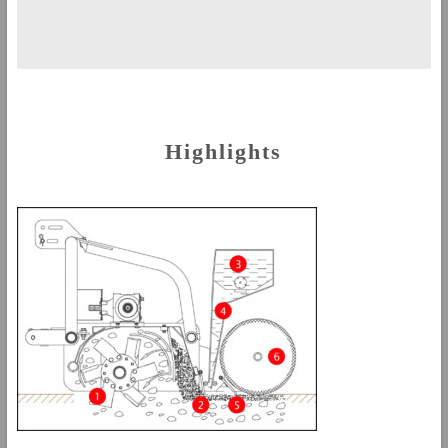
Highlights