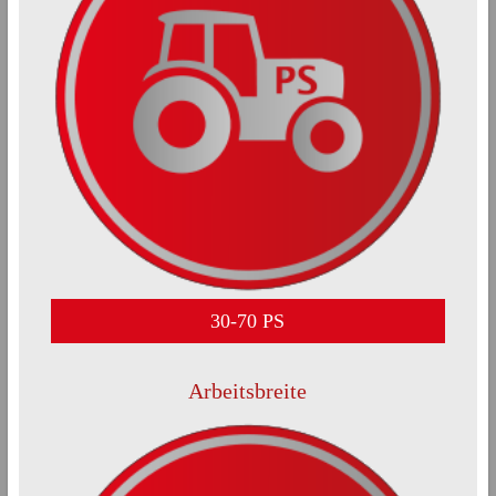
30-70 PS
Arbeitsbreite