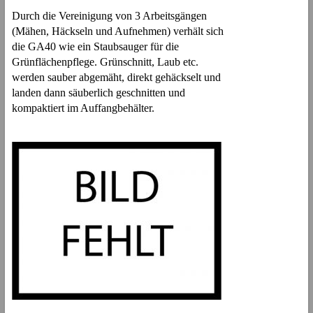
Durch die Vereinigung von 3 Arbeitsgängen
(Mähen, Häckseln und Aufnehmen) verhält sich
die GA40 wie ein Staubsauger für die
Grünflächenpflege. Grünschnitt, Laub etc.
werden sauber abgemäht, direkt gehäckselt und
landen dann säuberlich geschnitten und
kompaktiert im Auffangbehälter.