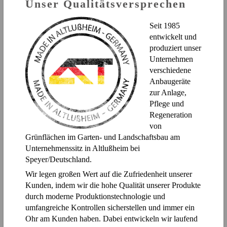
Unser Qualitätsversprechen
Seit 1985
entwickelt und
produziert unser
Unternehmen
verschiedene
Anbaugeräte
zur Anlage,
Pflege und
Regeneration
von
Grünflächen im Garten- und Landschaftsbau am
Unternehmenssitz in Altlußheim bei
Speyer/Deutschland.
Wir legen großen Wert auf die Zufriedenheit unserer
Kunden, indem wir die hohe Qualität unserer Produkte
durch moderne Produktionstechnologie und
umfangreiche Kontrollen sicherstellen und immer ein
Ohr am Kunden haben. Dabei entwickeln wir laufend