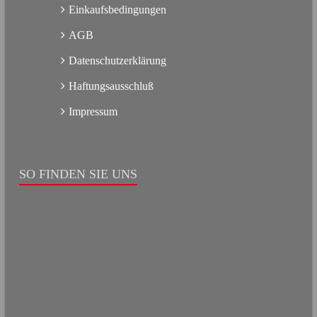
Einkaufsbedingungen
AGB
Datenschutzerklärung
Haftungsausschluß
Impressum
SO FINDEN SIE UNS