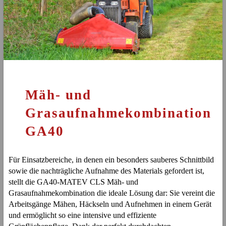
Mäh- und
Grasaufnahmekombination
GA40
Für Einsatzbereiche, in denen ein besonders sauberes Schnittbild
sowie die nachträgliche Aufnahme des Materials gefordert ist,
stellt die GA40-MATEV CLS Mäh- und
Grasaufnahmekombination die ideale Lösung dar: Sie vereint die
Arbeitsgänge Mähen, Häckseln und Aufnehmen in einem Gerät
und ermöglicht so eine intensive und effiziente