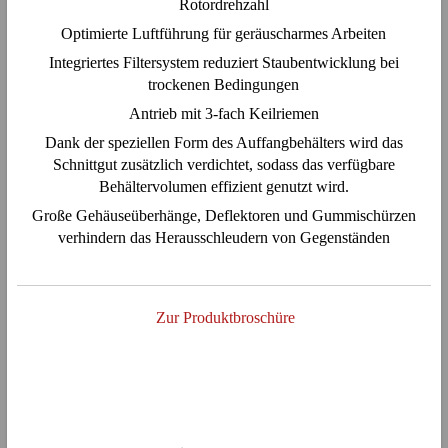
Rotordrehzahl
Optimierte Luftführung für geräuscharmes Arbeiten
Integriertes Filtersystem reduziert Staubentwicklung bei
trockenen Bedingungen
Antrieb mit 3-fach Keilriemen
Dank der speziellen Form des Auffangbehälters wird das
Schnittgut zusätzlich verdichtet, sodass das verfügbare
Behältervolumen effizient genutzt wird.
Große Gehäuseüberhänge, Deflektoren und Gummischürzen
verhindern das Herausschleudern von Gegenständen
Zur Produktbroschüre