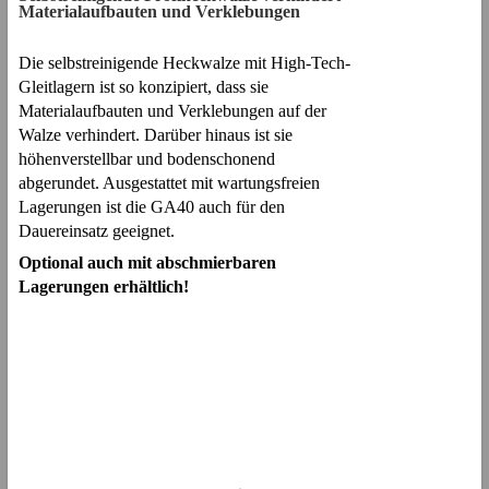
Materialaufbauten und Verklebungen
Die selbstreinigende Heckwalze mit High-Tech-
Gleitlagern ist so konzipiert, dass sie
Materialaufbauten und Verklebungen auf der
Walze verhindert. Darüber hinaus ist sie
höhenverstellbar und bodenschonend
abgerundet. Ausgestattet mit wartungsfreien
Lagerungen ist die GA40 auch für den
Dauereinsatz geeignet.
Optional auch mit abschmierbaren
Lagerungen erhältlich!