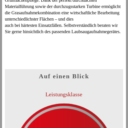
Grünflächenpflege. Dank der perfekt durchdachten
Materialführung sowie der durchzugsstarken Turbine ermöglicht
die Grasaufnahmekombination eine wirtschaftliche Bearbeitung
unterschiedlichster Flächen – und dies
auch bei härtesten Einsatzfällen. Selbstverständlich beraten wir
Sie gerne hinsichtlich des passenden Laubsaugaufnahmegerätes.
Auf einen Blick
Leistungsklasse