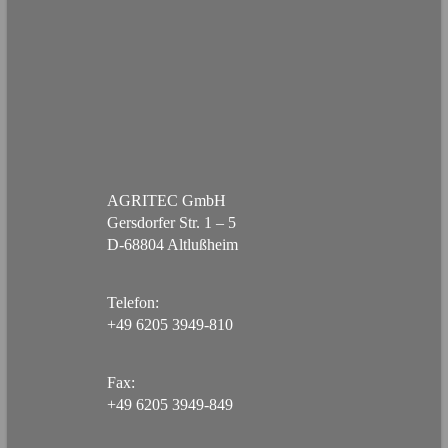
AGRITEC GmbH
Gersdorfer Str. 1 – 5
D-68804 Altlußheim
Telefon:
+49 6205 3949-810
Fax:
+49 6205 3949-849