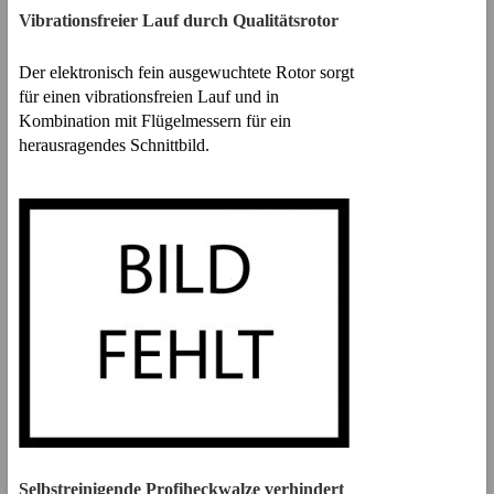
Vibrationsfreier Lauf durch Qualitätsrotor
Der elektronisch fein ausgewuchtete Rotor sorgt
für einen vibrationsfreien Lauf und in
Kombination mit Flügelmessern für ein
herausragendes Schnittbild.
Selbstreinigende Profiheckwalze verhindert