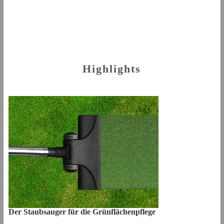
Highlights
Der Staubsauger für die Grünflächenpflege