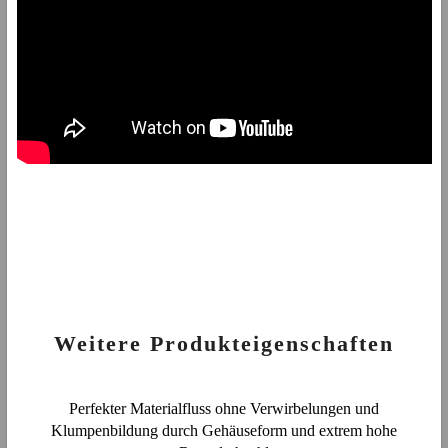
Weitere Produkteigenschaften
Perfekter Materialfluss ohne Verwirbelungen und
Klumpenbildung durch Gehäuseform und extrem hohe