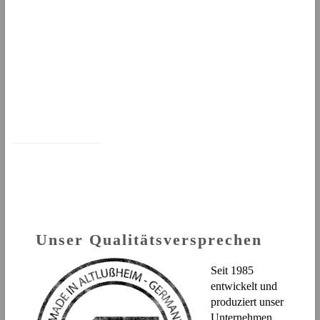
Unser Qualitätsversprechen
Seit 1985
entwickelt und
produziert unser
Unternehmen