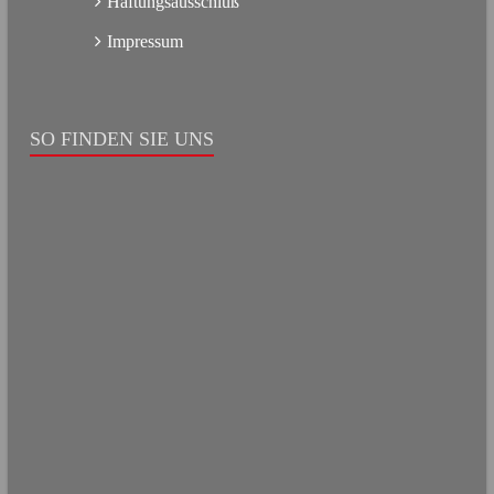
Haftungsausschluß
Impressum
SO FINDEN SIE UNS