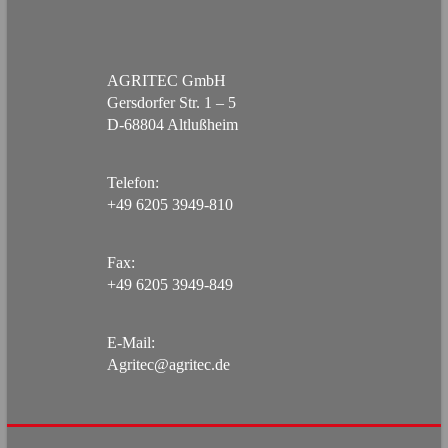
AGRITEC GmbH
Gersdorfer Str. 1 – 5
D-68804 Altlußheim
Telefon:
+49 6205 3949-810
Fax:
+49 6205 3949-849
E-Mail:
Agritec@agritec.de