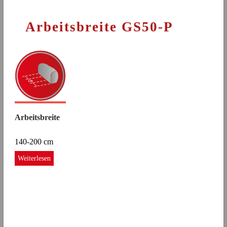
Arbeitsbreite GS50-P
Arbeitsbreite
140-200 cm
Weiterlesen