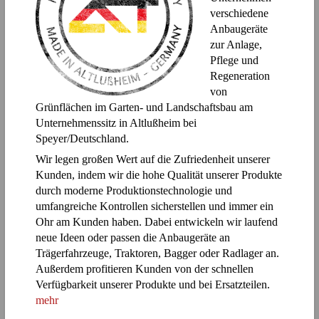
verschiedene
Anbaugeräte
zur Anlage,
Pflege und
Regeneration
von
Grünflächen im Garten- und Landschaftsbau am
Unternehmenssitz in Altlußheim bei
Speyer/Deutschland.
Wir legen großen Wert auf die Zufriedenheit unserer
Kunden, indem wir die hohe Qualität unserer Produkte
durch moderne Produktionstechnologie und
umfangreiche Kontrollen sicherstellen und immer ein
Ohr am Kunden haben. Dabei entwickeln wir laufend
neue Ideen oder passen die Anbaugeräte an
Trägerfahrzeuge, Traktoren, Bagger oder Radlager an.
Außerdem profitieren Kunden von der schnellen
Verfügbarkeit unserer Produkte und bei Ersatzteilen.
mehr