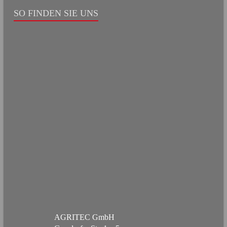
SO FINDEN SIE UNS
AGRITEC GmbH