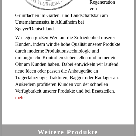
Regeneration
von
Grünflächen im Garten- und Landschaftsbau am
Unternehmenssitz in Altlußheim bei
Speyer/Deutschland.
Wir legen großen Wert auf die Zufriedenheit unserer
Kunden, indem wir die hohe Qualität unserer Produkte
durch moderne Produktionstechnologie und
umfangreiche Kontrollen sicherstellen und immer ein
Ohr am Kunden haben. Dabei entwickeln wir laufend
neue Ideen oder passen die Anbaugeräte an
Trägerfahrzeuge, Traktoren, Bagger oder Radlager an.
Außerdem profitieren Kunden von der schnellen
Verfügbarkeit unserer Produkte und bei Ersatzteilen.
mehr
Weitere Produkte