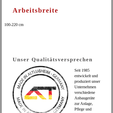
Arbeitsbreite
100-220 cm
Unser Qualitätsversprechen
Seit 1985
entwickelt und
produziert unser
Unternehmen
verschiedene
Anbaugeräte
zur Anlage,
Pflege und