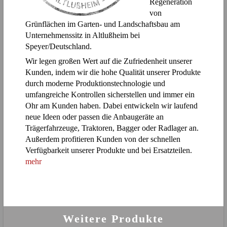
Regeneration
von
Grünflächen im Garten- und Landschaftsbau am
Unternehmenssitz in Altlußheim bei
Speyer/Deutschland.
Wir legen großen Wert auf die Zufriedenheit unserer
Kunden, indem wir die hohe Qualität unserer Produkte
durch moderne Produktionstechnologie und
umfangreiche Kontrollen sicherstellen und immer ein
Ohr am Kunden haben. Dabei entwickeln wir laufend
neue Ideen oder passen die Anbaugeräte an
Trägerfahrzeuge, Traktoren, Bagger oder Radlager an.
Außerdem profitieren Kunden von der schnellen
Verfügbarkeit unserer Produkte und bei Ersatzteilen.
mehr
Weitere Produkte