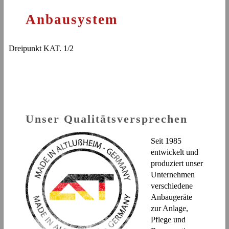
Anbausystem
Dreipunkt KAT. 1/2
Unser Qualitätsversprechen
Seit 1985
entwickelt und
produziert unser
Unternehmen
verschiedene
Anbaugeräte
zur Anlage,
Pflege und