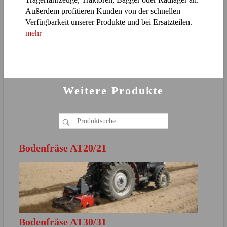
Außerdem profitieren Kunden von der schnellen
Verfügbarkeit unserer Produkte und bei Ersatzteilen.
mehr
Weitere Produkte
Bodenfräse AT20/21
Bodenfräse AT30/31