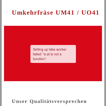
Umkehrfräse UM41 / UO41
Unser Qualitätsversprechen