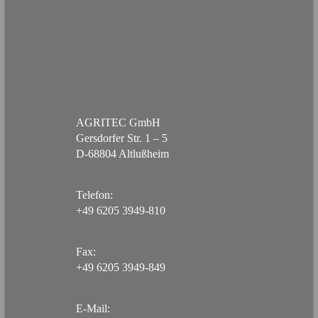
AGRITEC GmbH
Gersdorfer Str. 1 – 5
D-68804 Altlußheim
Telefon:
+49 6205 3949-810
Fax:
+49 6205 3949-849
E-Mail: