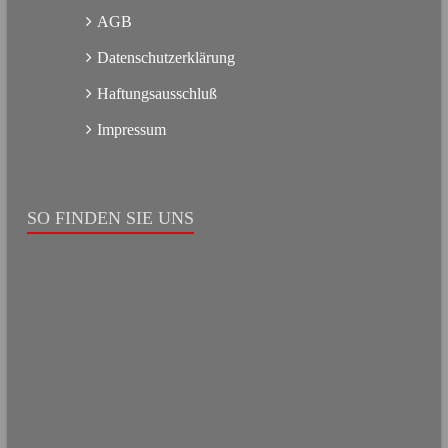
AGB
Datenschutzerklärung
Haftungsausschluß
Impressum
SO FINDEN SIE UNS