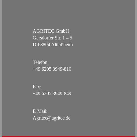
AGRITEC GmbH
Gersdorfer Str. 1 – 5
D-68804 Altlußheim
Telefon:
+49 6205 3949-810
Fax:
+49 6205 3949-849
E-Mail:
Agritec@agritec.de