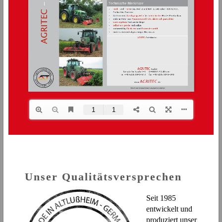
Unser Qualitätsversprechen
Seit 1985
entwickelt und
produziert unser