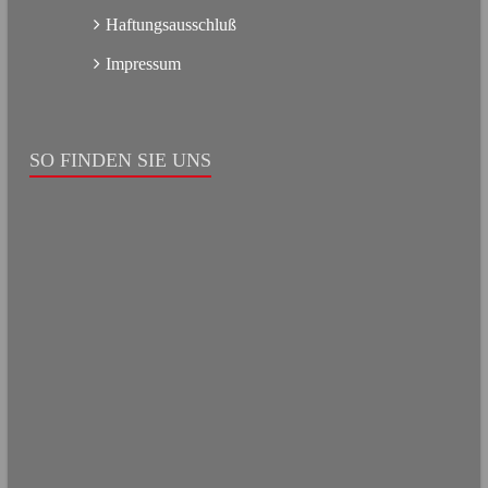
Haftungsausschluß
Impressum
SO FINDEN SIE UNS