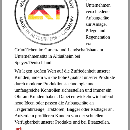
Unternehmen
verschiedene
Anbaugeräte
zur Anlage,
Pflege und
Regeneration
von
Grünflächen im Garten- und Landschaftsbau am
Unternehmenssitz in Altlußheim bei
Speyer/Deutschland.
Wir legen großen Wert auf die Zufriedenheit unserer
Kunden, indem wir die hohe Qualität unserer Produkte
durch moderne Produktionstechnologie und
umfangreiche Kontrollen sicherstellen und immer ein
Ohr am Kunden haben. Dabei entwickeln wir laufend
neue Ideen oder passen die Anbaugeräte an
Trägerfahrzeuge, Traktoren, Bagger oder Radlager an.
Außerdem profitieren Kunden von der schnellen
Verfügbarkeit unserer Produkte und bei Ersatzteilen.
mehr