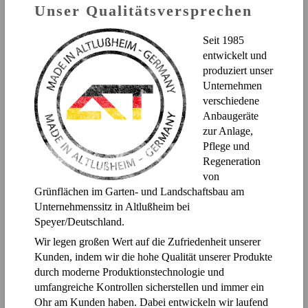
Unser Qualitätsversprechen
Seit 1985
entwickelt und
produziert unser
Unternehmen
verschiedene
Anbaugeräte
zur Anlage,
Pflege und
Regeneration
von
Grünflächen im Garten- und Landschaftsbau am
Unternehmenssitz in Altlußheim bei
Speyer/Deutschland.
Wir legen großen Wert auf die Zufriedenheit unserer
Kunden, indem wir die hohe Qualität unserer Produkte
durch moderne Produktionstechnologie und
umfangreiche Kontrollen sicherstellen und immer ein
Ohr am Kunden haben. Dabei entwickeln wir laufend