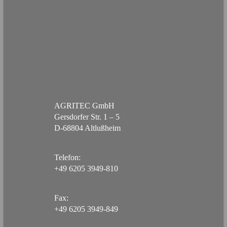
AGRITEC GmbH
Gersdorfer Str. 1 – 5
D-68804 Altlußheim
Telefon:
+49 6205 3949-810
Fax:
+49 6205 3949-849