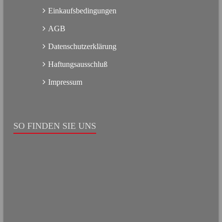
Einkaufsbedingungen
AGB
Datenschutzerklärung
Haftungsausschluß
Impressum
SO FINDEN SIE UNS