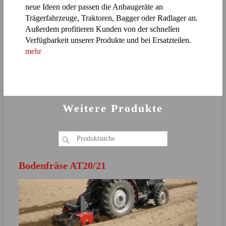
neue Ideen oder passen die Anbaugeräte an
Trägerfahrzeuge, Traktoren, Bagger oder Radlager an.
Außerdem profitieren Kunden von der schnellen
Verfügbarkeit unserer Produkte und bei Ersatzteilen.
mehr
Weitere Produkte
Bodenfräse AT20/21