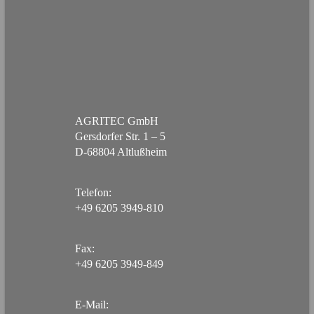
AGRITEC GmbH
Gersdorfer Str. 1 – 5
D-68804 Altlußheim
Telefon:
+49 6205 3949-810
Fax:
+49 6205 3949-849
E-Mail: