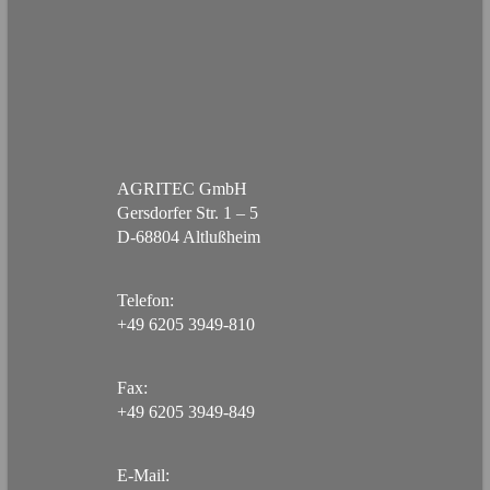
AGRITEC GmbH
Gersdorfer Str. 1 – 5
D-68804 Altlußheim
Telefon:
+49 6205 3949-810
Fax:
+49 6205 3949-849
E-Mail: