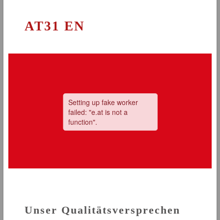
AT31 EN
Unser Qualitätsversprechen