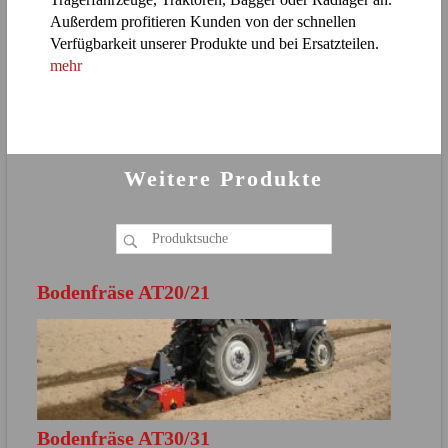
Außerdem profitieren Kunden von der schnellen
Verfügbarkeit unserer Produkte und bei Ersatzteilen.
mehr
Weitere Produkte
Bodenfräse AT20/21
Bodenfräse AT30/31