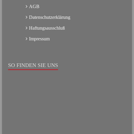
AGB
Datenschutzerklärung
Haftungsausschluß
Impressum
SO FINDEN SIE UNS